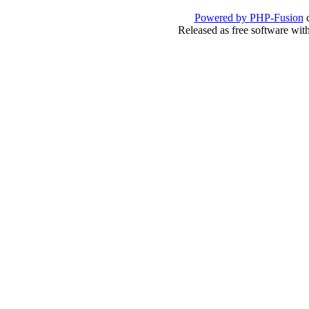
Powered by
PHP-Fusion
c
Released as free software wit