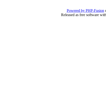
Powered by
PHP-Fusion
c
Released as free software wit