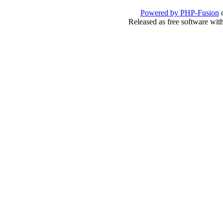
Powered by
PHP-Fusion
c
Released as free software wit