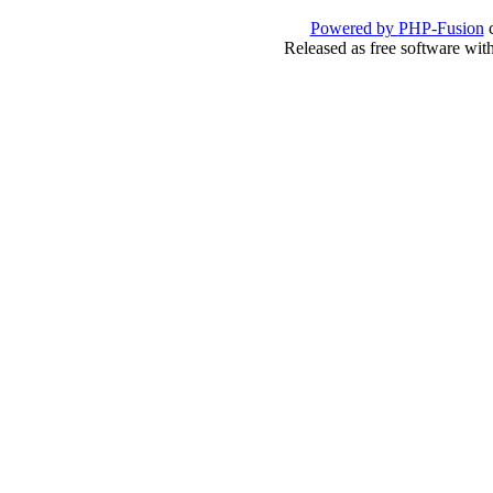
Powered by
PHP-Fusion
c
Released as free software wit