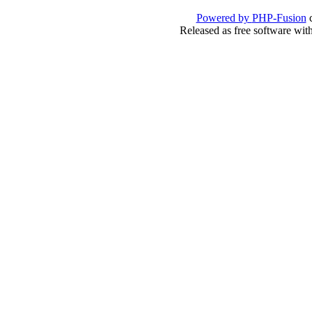
Powered by
PHP-Fusion
c
Released as free software wit