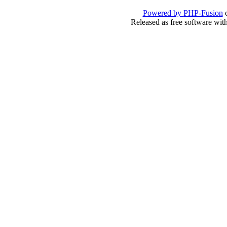
Powered by
PHP-Fusion
c
Released as free software wit