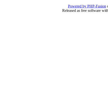
Powered by
PHP-Fusion
c
Released as free software wit